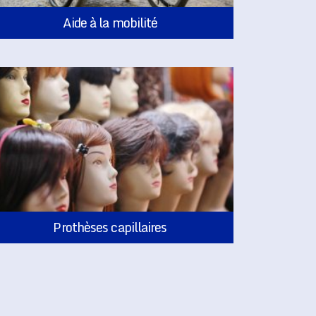
Aide à la mobilité
Prothèses capillaires