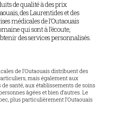
its de qualité à des prix
taouais, des Laurentides et des
rises médicales de l’Outaouais
maine qui sont à l’écoute,
obtenir des services personnalisés.
cales de l’Outaouais distribuent des
articuliers, mais également aux
 de santé, aux établissements de soins
personnes âgées et bien d’autres. Le
bec, plus particulièrement l’Outaouais