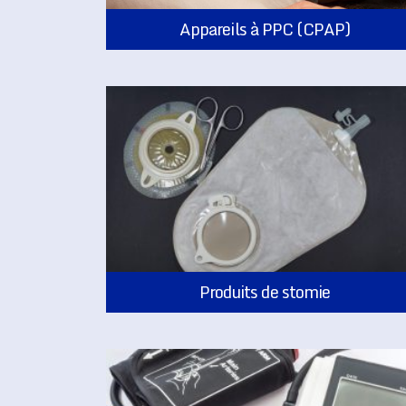
Appareils à PPC (CPAP)
Produits de stomie