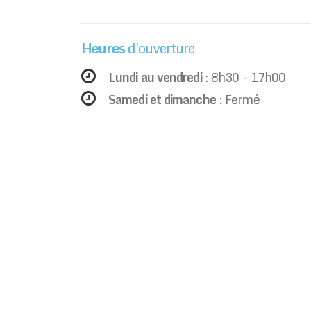
Heures
d'ouverture
Lundi au vendredi
:
8h30
-
17h00
Samedi et dimanche
: Fermé