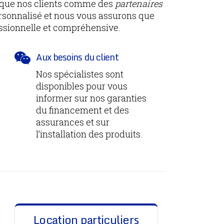
i que nos clients comme des
partenaires
ersonnalisé et nous vous assurons que
essionnelle et compréhensive.
Aux besoins du client
Nos spécialistes sont
disponibles pour vous
informer sur nos garanties
du financement et des
assurances et sur
l’installation des produits.
Location particuliers