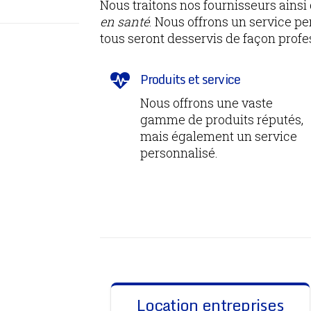
Nous traitons nos fournisseurs ains
en santé
. Nous offrons un service p
tous seront desservis de façon prof
Produits et service
Nous offrons une vaste
gamme de produits réputés,
mais également un service
personnalisé.
Location entreprises