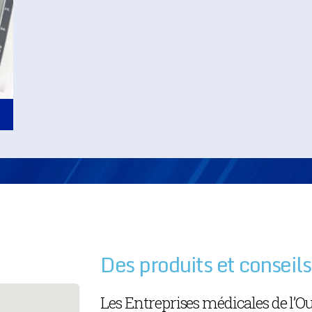
Des produits et conseils
Les Entreprises médicales de l’O