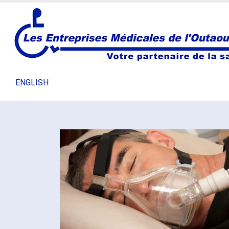
NOS PRODUITS
CONDITIONS MÉDICALES
IN
ENGLISH