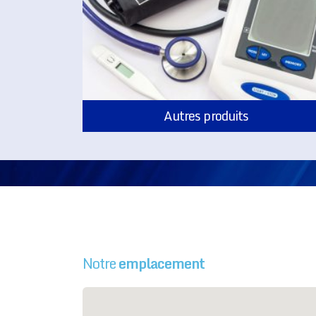
Autres produits
Notre
emplacement